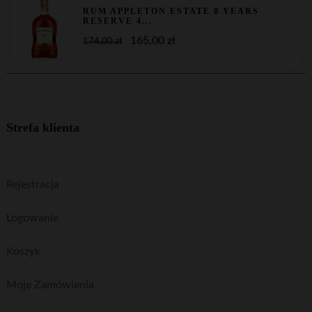
RUM APPLETON ESTATE 8 YEARS
RESERVE 4...
165,00 zł
174,00 zł
Strefa klienta
Rejestracja
Logowanie
Koszyk
Moje Zamówienia