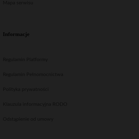
Mapa serwisu
Informacje
Regulamin Platformy
Regulamin Pełnomocnictwa
Polityka prywatności
Klauzula informacyjna RODO
Odstąpienie od umowy