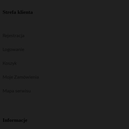
Strefa klienta
Rejestracja
Logowanie
Koszyk
Moje Zamówienia
Mapa serwisu
Informacje