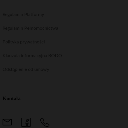
Regulamin Platformy
Regulamin Pełnomocnictwa
Polityka prywatności
Klauzula informacyjna RODO
Odstąpienie od umowy
Kontakt