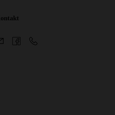
ontakt