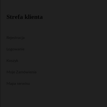
Strefa klienta
Rejestracja
Logowanie
Koszyk
Moje Zamówienia
Mapa serwisu