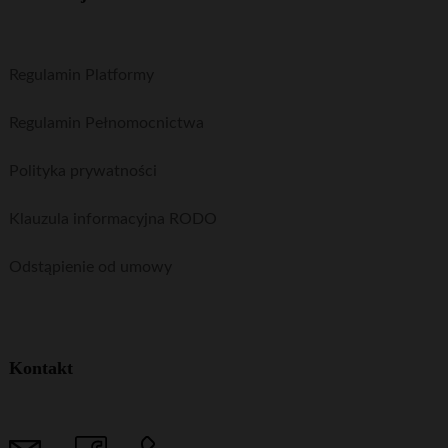
Regulamin Platformy
Regulamin Pełnomocnictwa
Polityka prywatności
Klauzula informacyjna RODO
Odstąpienie od umowy
Kontakt