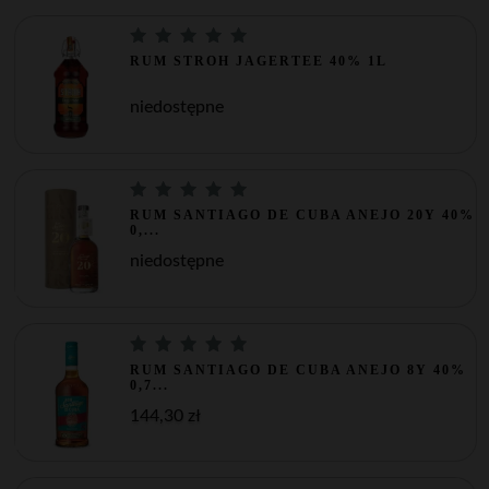
RUM STROH JAGERTEE 40% 1L
niedostępne
RUM SANTIAGO DE CUBA ANEJO 20Y 40%
0,...
niedostępne
RUM SANTIAGO DE CUBA ANEJO 8Y 40%
0,7...
144,30 zł