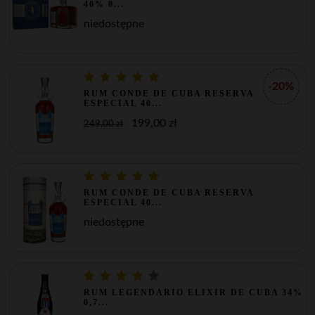
40% 0...
niedostępne
-20%
RUM CONDE DE CUBA RESERVA
ESPECIAL 40...
199,00 zł
249,00 zł
RUM CONDE DE CUBA RESERVA
ESPECIAL 40...
niedostępne
RUM LEGENDARIO ELIXIR DE CUBA 34%
0,7...