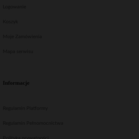
Logowanie
Koszyk
Moje Zamówienia
Mapa serwisu
Informacje
Regulamin Platformy
Regulamin Pełnomocnictwa
Polityka prywatności