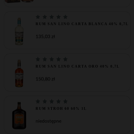
RUM SAN LINO CARTA BLANCA 40% 0,7L
135,03 zł
RUM SAN LINO CARTA ORO 40% 0,7L
150,80 zł
RUM STROH 60 60% 1L
niedostępne