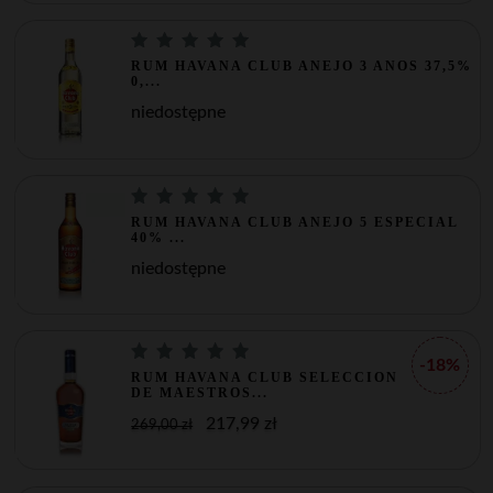
RUM HAVANA CLUB ANEJO 3 ANOS 37,5%
0,...
niedostępne
RUM HAVANA CLUB ANEJO 5 ESPECIAL
40% ...
niedostępne
-18%
RUM HAVANA CLUB SELECCION
DE MAESTROS...
217,99 zł
269,00 zł