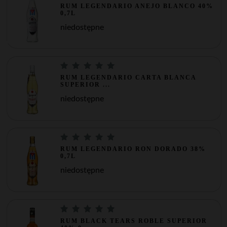
RUM LEGENDARIO ANEJO BLANCO 40%
0,7L
niedostępne
RUM LEGENDARIO CARTA BLANCA
SUPERIOR ...
niedostępne
RUM LEGENDARIO RON DORADO 38%
0,7L
niedostępne
RUM BLACK TEARS ROBLE SUPERIOR