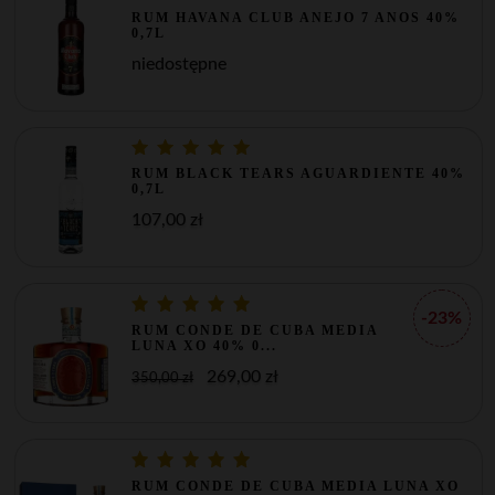
RUM HAVANA CLUB ANEJO 7 ANOS 40%
0,7L
niedostępne
RUM BLACK TEARS AGUARDIENTE 40%
0,7L
107,00 zł
-23%
RUM CONDE DE CUBA MEDIA
LUNA XO 40% 0...
269,00 zł
350,00 zł
RUM CONDE DE CUBA MEDIA LUNA XO