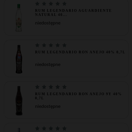
RUM LEGENDARIO AGUARDIENTE
NATURAL 40...
niedostępne
RUM LEGENDARIO RON ANEJO 40% 0,7L
niedostępne
RUM LEGENDARIO RON ANEJO 9Y 40%
0,7L
niedostępne