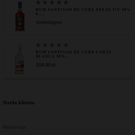
RUM SANTIAGO DE CUBA ANEJO 11Y 40%
0,...
niedostępne
RUM SANTIAGO DE CUBA CARTA
BLANCA 38%...
104,00 zł
Strefa klienta
Rejestracja