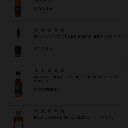
40% 0,...
119,00 zł
RUM BLACK TEARS SUPER DRY 40% 0,7L
107,00 zł
MINIATURKA RUM BLACK TEARS DRY
SPICED...
niedostępne
RUM EMINENTE RESERVA 41,3% 0,7L