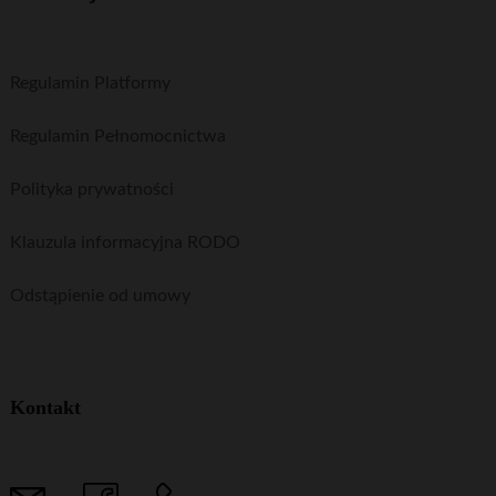
Regulamin Platformy
Regulamin Pełnomocnictwa
Polityka prywatności
Klauzula informacyjna RODO
Odstąpienie od umowy
Kontakt