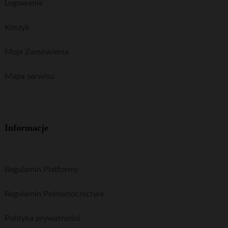
Logowanie
Koszyk
Moje Zamówienia
Mapa serwisu
Informacje
Regulamin Platformy
Regulamin Pełnomocnictwa
Polityka prywatności