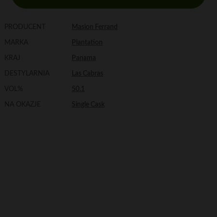
PRODUCENT
Masion Ferrand
MARKA
Plantation
KRAJ
Panama
DESTYLARNIA
Las Cabras
VOL%
50.1
NA OKAZJE
Single Cask